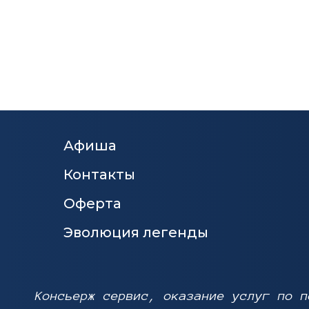
Афиша
Контакты
Оферта
Эволюция легенды
Консьерж сервис, оказание услуг по п