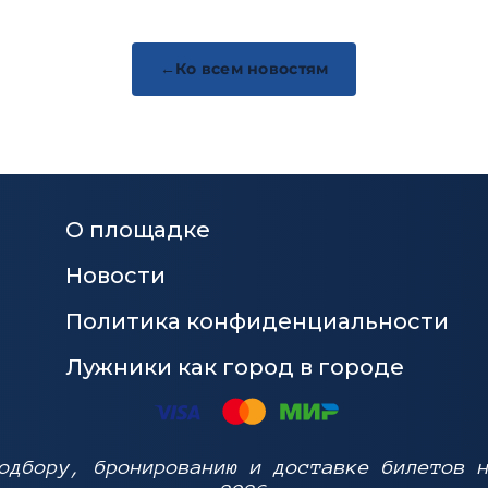
Ко всем новостям
О площадке
Новости
Политика конфиденциальности
Лужники как город в городе
одбору, бронированию и доставке билетов 