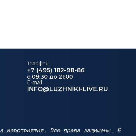
Телефон
+7 (495) 182-98-86
c 09:30 до 21:00
E-mail
INFO@LUZHNIKI-LIVE.RU
на мероприятия. Все права защищены. ©