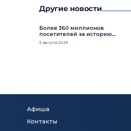
Другие новости
Более 360 миллионов
посетителей за историю
комплекса
3 августа 2026
Афиша
Контакты