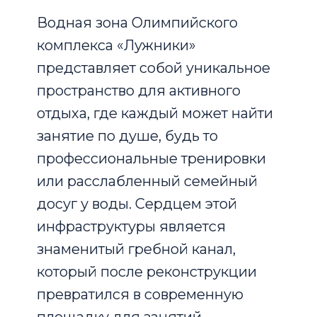
Водная зона Олимпийского
комплекса «Лужники»
представляет собой уникальное
пространство для активного
отдыха, где каждый может найти
занятие по душе, будь то
профессиональные тренировки
или расслабленный семейный
досуг у воды. Сердцем этой
инфраструктуры является
знаменитый гребной канал,
который после реконструкции
превратился в современную