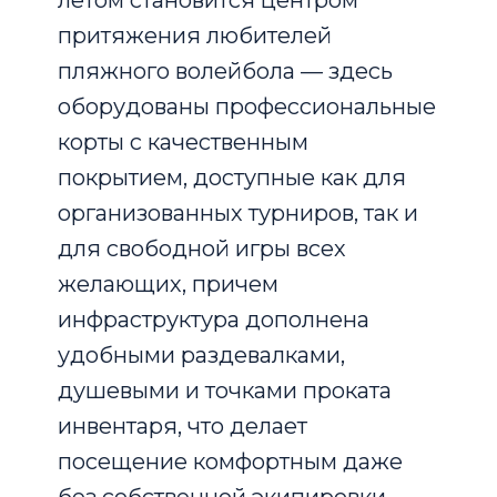
летом становится центром
притяжения любителей
пляжного волейбола — здесь
оборудованы профессиональные
корты с качественным
покрытием, доступные как для
организованных турниров, так и
для свободной игры всех
желающих, причем
инфраструктура дополнена
удобными раздевалками,
душевыми и точками проката
инвентаря, что делает
посещение комфортным даже