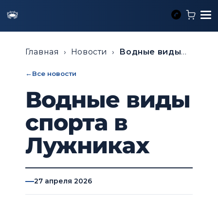
Главная
›
Новости
›
Водные виды
спорта в Лужниках
Все новости
Водные виды
спорта в
Лужниках
27 апреля 2026