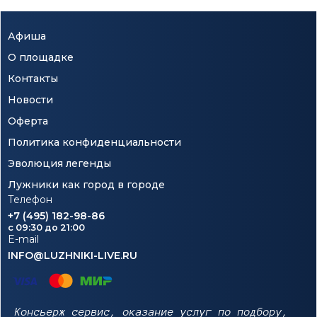
Афиша
О площадке
Контакты
Новости
Оферта
Политика конфиденциальности
Эволюция легенды
Лужники как город в городе
Телефон
+7 (495) 182-98-86
c 09:30 до 21:00
E-mail
INFO@LUZHNIKI-LIVE.RU
Консьерж сервис, оказание услуг по подбору,