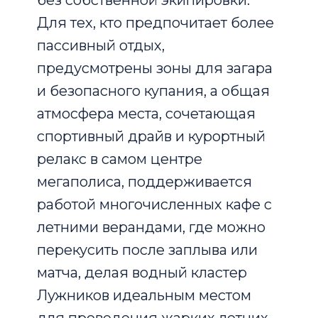
без собственной экипировки.
Для тех, кто предпочитает более
пассивный отдых,
предусмотрены зоны для загара
и безопасного купания, а общая
атмосфера места, сочетающая
спортивный драйв и курортный
релакс в самом центре
мегаполиса, поддерживается
работой многочисленных кафе с
летними верандами, где можно
перекусить после заплыва или
матча, делая водный кластер
Лужников идеальным местом