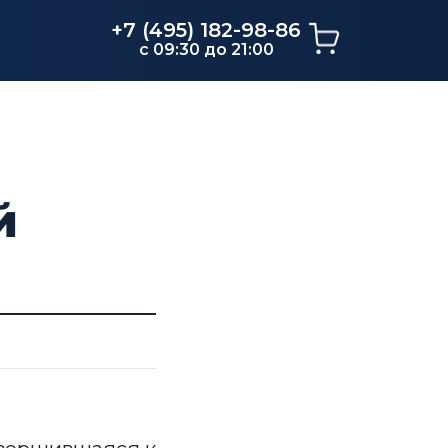
+7 (495) 182-98-86
c 09:30 до 21:00
й