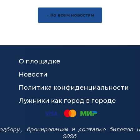
Ко всем новостям
О площадке
Новости
Политика конфиденциальности
Лужники как город в городе
одбору, бронированию и доставке билетов 
2026