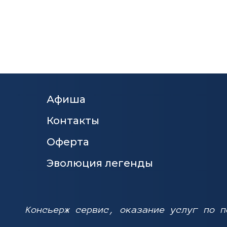
Афиша
Контакты
Оферта
Эволюция легенды
Консьерж сервис, оказание услуг по п