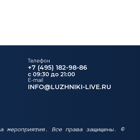
Телефон
+7 (495) 182-98-86
c 09:30 до 21:00
E-mail
INFO@LUZHNIKI-LIVE.RU
на мероприятия. Все права защищены. ©