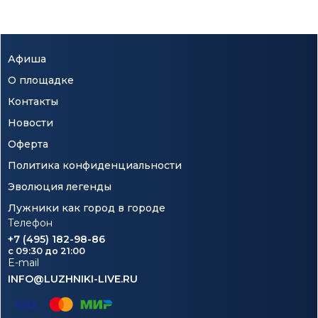
Афиша
О площадке
Контакты
Новости
Оферта
Политика конфиденциальности
Эволюция легенды
Лужники как город в городе
Телефон
+7 (495) 182-98-86
c 09:30 до 21:00
E-mail
INFO@LUZHNIKI-LIVE.RU