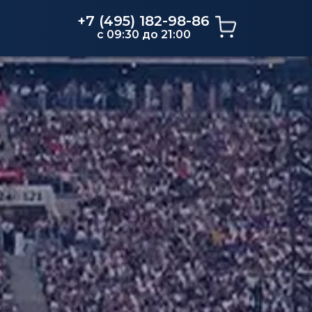
+7 (495) 182-98-86
c 09:30 до 21:00