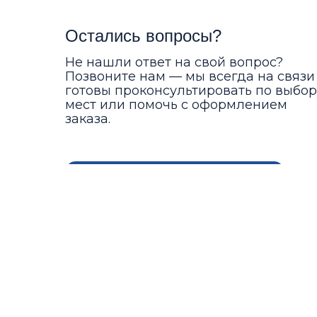
Остались вопросы?
Не нашли ответ на свой вопрос?
Позвоните нам — мы всегда на связи
готовы проконсультировать по выбор
мест или помочь с оформлением
заказа.
Позвонить
Адрес