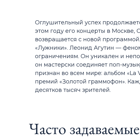
Оглушительный успех продолжается
этом году его концерты в Москве,
возвращается с новой программой.
«Лужники». Леонид Агутин — фено
ограничениям. Он уникален и непо
он мастерски соединяет поп-музык
признан во всем мире: альбом «La 
премий «Золотой граммофон». Каж
десятков тысяч зрителей.
Часто задаваемы