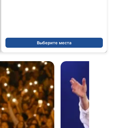
Выберите места