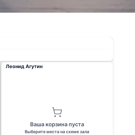
Леонид Агутин
Ваша корзина пуста
Выберите места на схеме зала