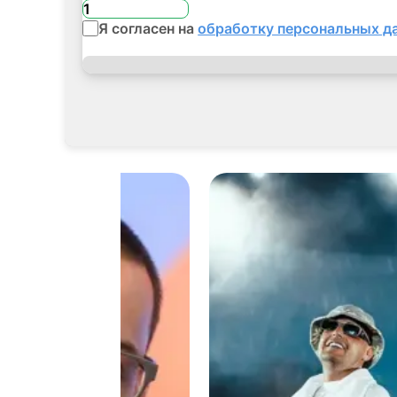
Я согласен на
обработку персональных д