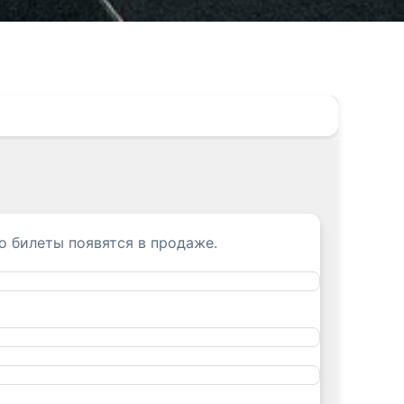
о билеты появятся в продаже.