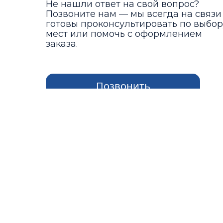
Не нашли ответ на свой вопрос?
Позвоните нам — мы всегда на связи
готовы проконсультировать по выбор
мест или помочь с оформлением
заказа.
Позвонить
Адрес