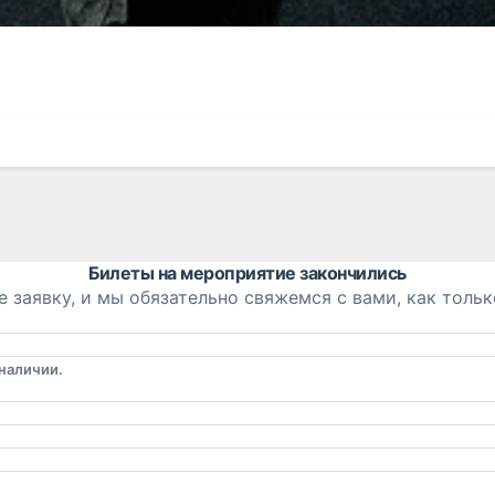
Билеты на мероприятие закончились
е заявку, и мы обязательно свяжемся с вами, как тольк
наличии.