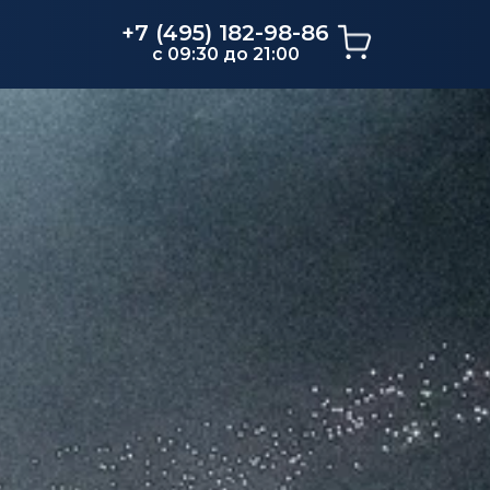
+7 (495) 182-98-86
c 09:30 до 21:00